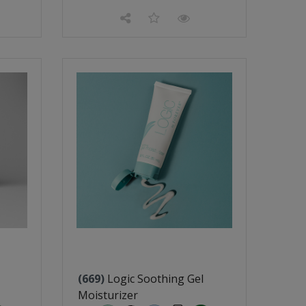
(669)
Logic Soothing Gel
Moisturizer