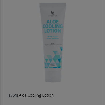
(564)
Aloe Cooling Lotion