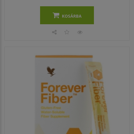
KOSÁRBA