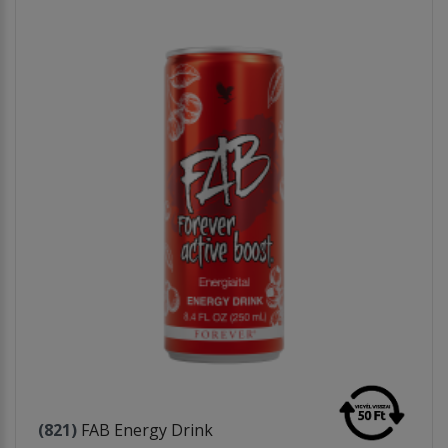
(821)
FAB Energy Drink