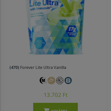
(470)
Forever Lite Ultra Vanilla
13.702 Ft
KOSÁRBA