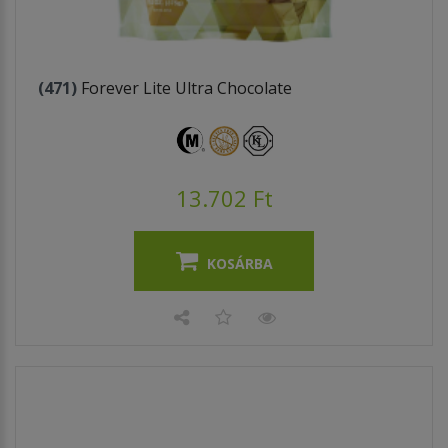
(471)
Forever Lite Ultra Chocolate
13.702 Ft
KOSÁRBA