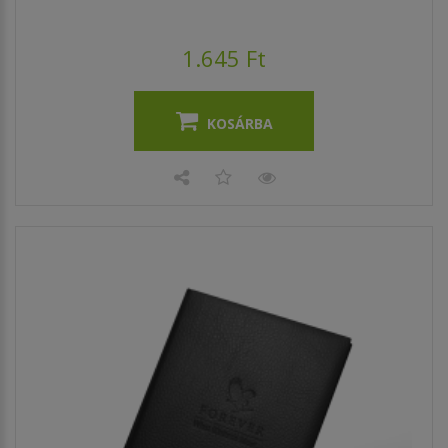
1.645 Ft
KOSÁRBA