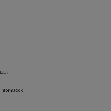
lalás
, információk