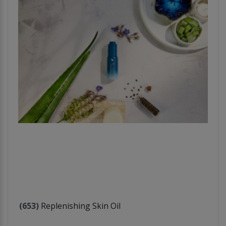
(653)
Replenishing Skin Oil