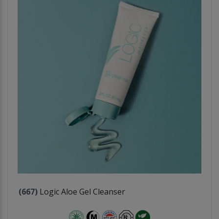
(667)
Logic Aloe Gel Cleanser