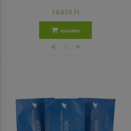
14.659 Ft
KOSÁRBA