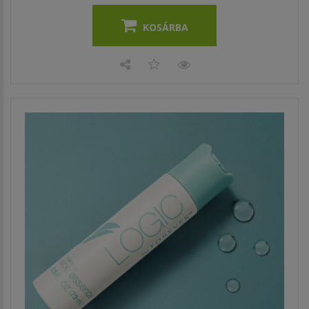
KOSÁRBA