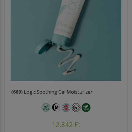
(669)
Logic Soothing Gel Moisturizer
12.842 Ft