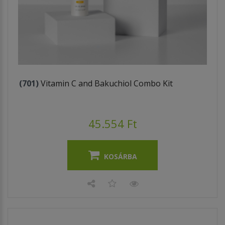
(701)
Vitamin C and Bakuchiol Combo Kit
45.554 Ft
KOSÁRBA