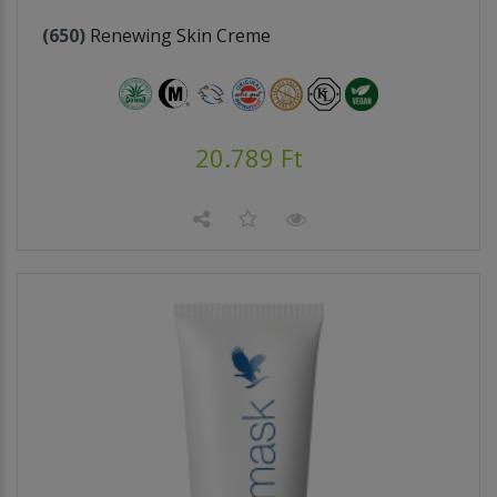
(650)
Renewing Skin Creme
20.789 Ft