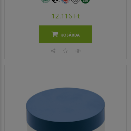
12.116 Ft
KOSÁRBA