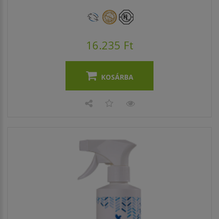
16.235 Ft
KOSÁRBA