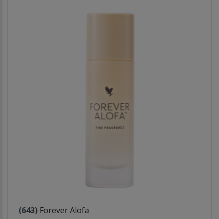
(643)
Forever Alofa