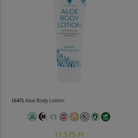
(647)
Aloe Body Lotion
11.575 Ft