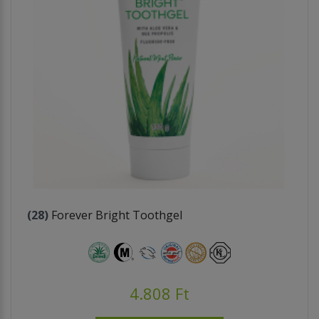
(28)
Forever Bright Toothgel
4.808 Ft