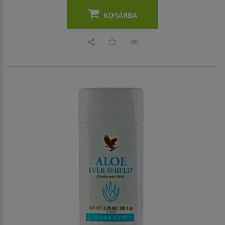
KOSÁRBA