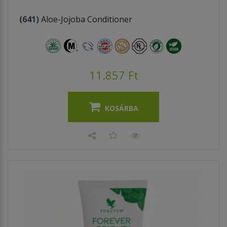
(641)
Aloe-Jojoba Conditioner
11.857 Ft
KOSÁRBA