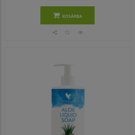
KOSÁRBA