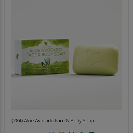
(284)
Aloe Avocado Face & Body Soap