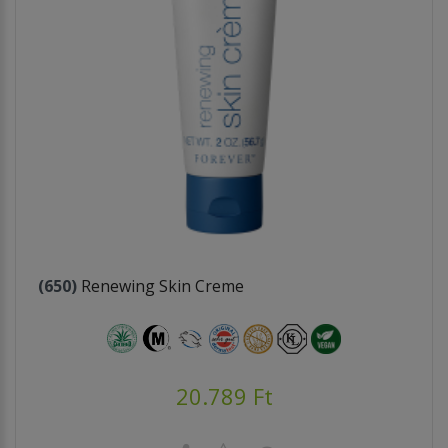
(650)
Renewing Skin Creme
20.789 Ft