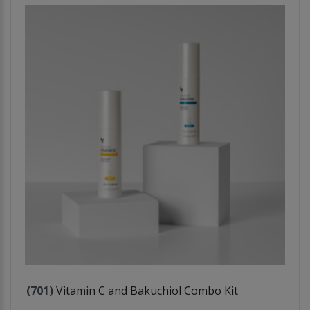
(701)
Vitamin C and Bakuchiol Combo Kit