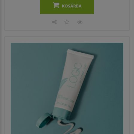
KOSÁRBA