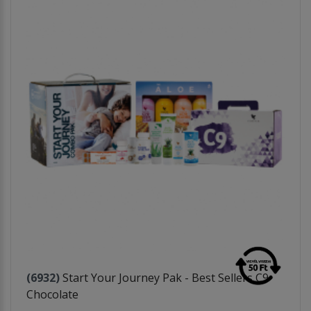
(6932)
Start Your Journey Pak - Best Sellers C9
Chocolate