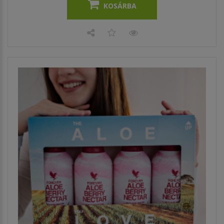
KOSÁRBA