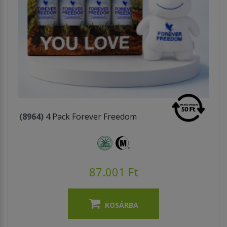
(8964)
4 Pack Forever Freedom
87.001 Ft
KOSÁRBA