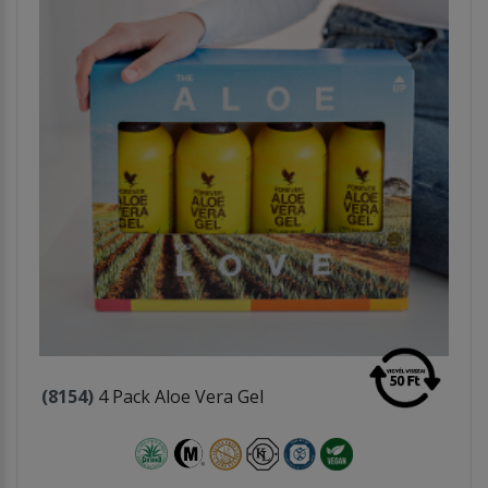
(8154)
4 Pack Aloe Vera Gel