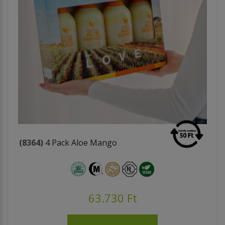
(8364)
4 Pack Aloe Mango
63.730 Ft