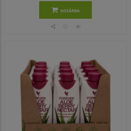
KOSÁRBA