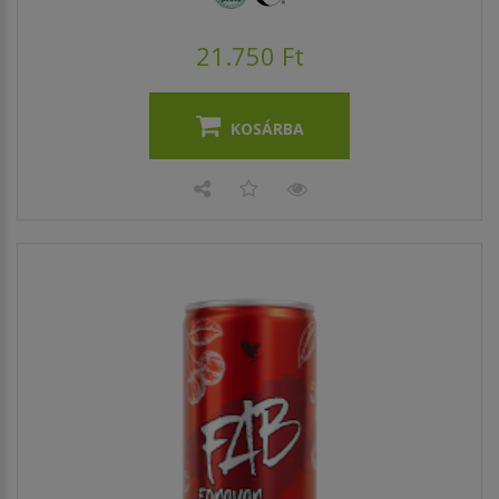
21.750 Ft
KOSÁRBA