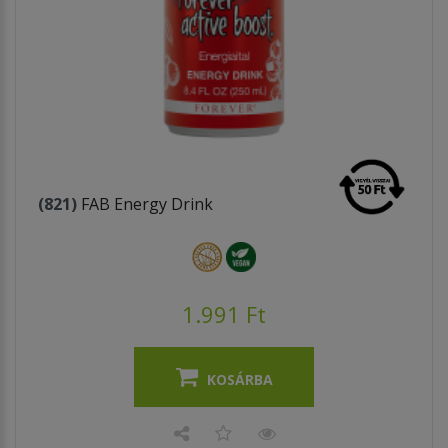
(821)
FAB Energy Drink
1.991 Ft
KOSÁRBA