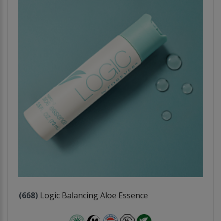
(668)
Logic Balancing Aloe Essence