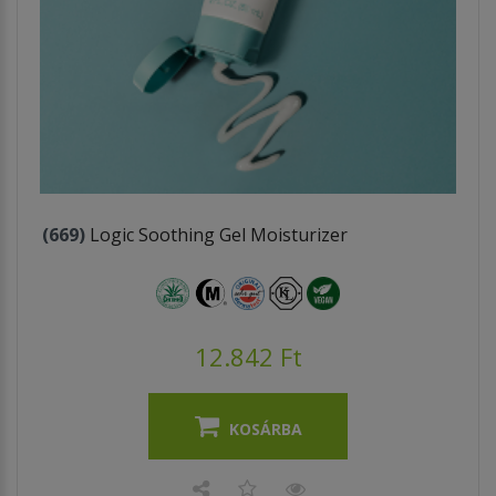
(669)
Logic Soothing Gel Moisturizer
12.842 Ft
KOSÁRBA