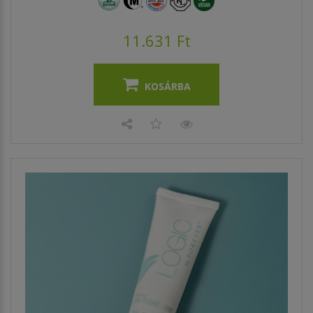
11.631 Ft
KOSÁRBA