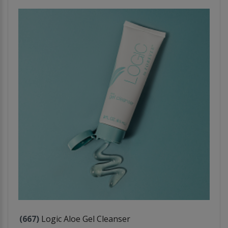
(667)
Logic Aloe Gel Cleanser