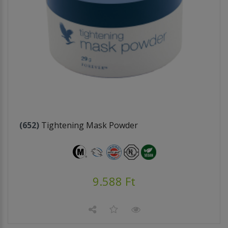
(652)
Tightening Mask Powder
9.588 Ft