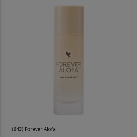
(643)
Forever Alofa