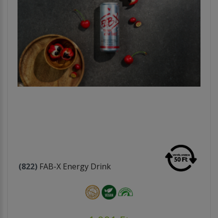
(822)
FAB-X Energy Drink