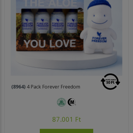
(8964)
4 Pack Forever Freedom
87.001 Ft