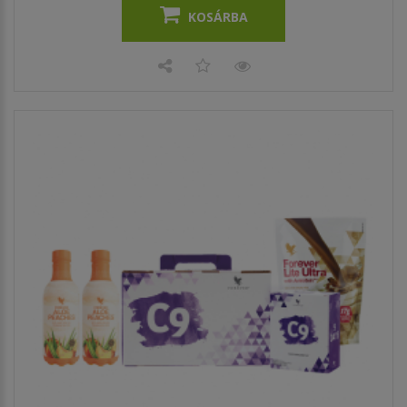
KOSÁRBA