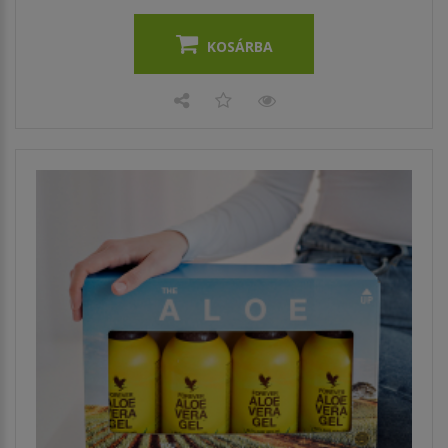
KOSÁRBA