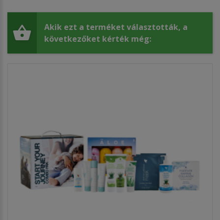
Akik ezt a terméket választották, a
következőket kérték még: