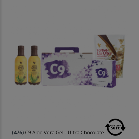
(476)
C9 Aloe Vera Gel - Ultra Chocolate