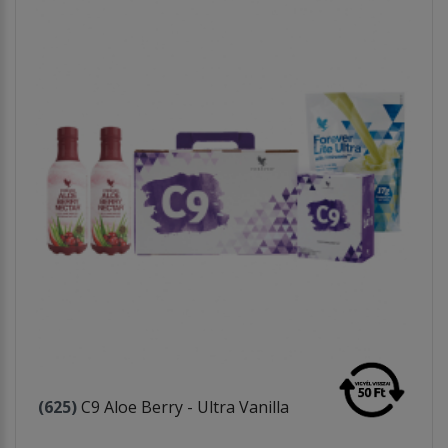
(625)
C9 Aloe Berry - Ultra Vanilla