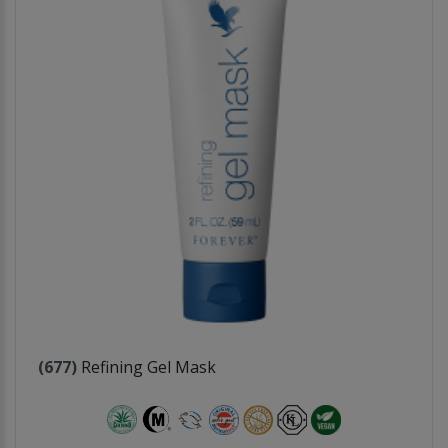
(677)
Refining Gel Mask