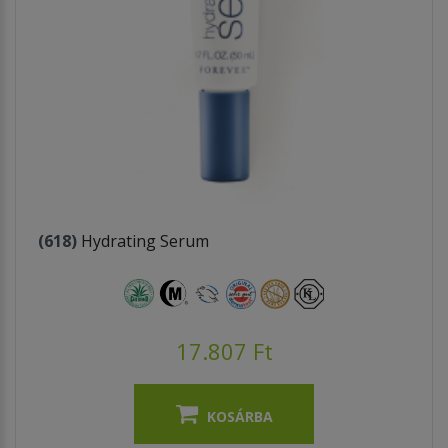
(618)
Hydrating Serum
17.807 Ft
KOSÁRBA