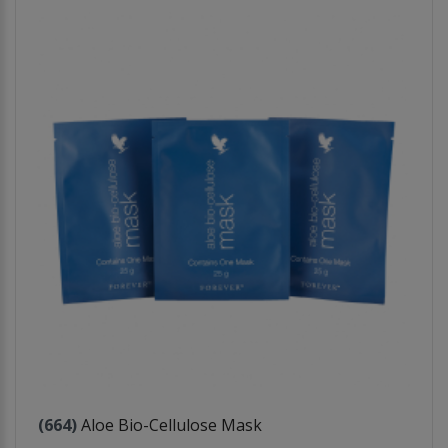
(664)
Aloe Bio-Cellulose Mask