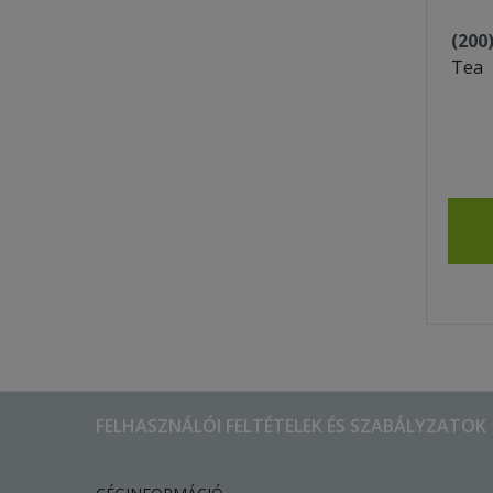
(200
Tea
FELHASZNÁLÓI FELTÉTELEK ÉS SZABÁLYZATOK